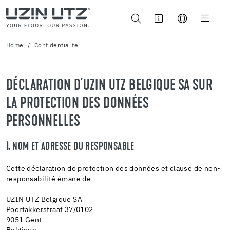
Home
Confidentialité
DÉCLARATION D'UZIN UTZ BELGIQUE SA SUR
LA PROTECTION DES DONNÉES
PERSONNELLES
I.
NOM ET ADRESSE DU RESPONSABLE
Cette déclaration de protection des données et clause de non-
responsabilité émane de
UZIN UTZ Belgique SA
Poortakkerstraat 37/0102
9051 Gent