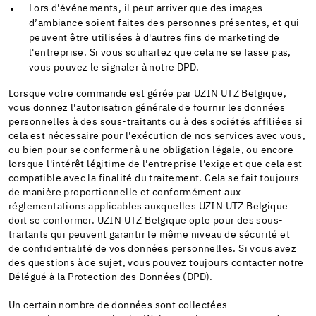
Lors d'événements, il peut arriver que des images
d’ambiance soient faites des personnes présentes, et qui
peuvent être utilisées à d'autres fins de marketing de
l'entreprise. Si vous souhaitez que cela ne se fasse pas,
vous pouvez le signaler à notre DPD.
Lorsque votre commande est gérée par UZIN UTZ Belgique,
vous donnez l'autorisation générale de fournir les données
personnelles à des sous-traitants ou à des sociétés affiliées si
cela est nécessaire pour l'exécution de nos services avec vous,
ou bien pour se conformer à une obligation légale, ou encore
lorsque l'intérêt légitime de l'entreprise l'exige et que cela est
compatible avec la finalité du traitement. Cela se fait toujours
de manière proportionnelle et conformément aux
réglementations applicables auxquelles UZIN UTZ Belgique
doit se conformer. UZIN UTZ Belgique opte pour des sous-
traitants qui peuvent garantir le même niveau de sécurité et
de confidentialité de vos données personnelles. Si vous avez
des questions à ce sujet, vous pouvez toujours contacter notre
Délégué à la Protection des Données (DPD).
Un certain nombre de données sont collectées