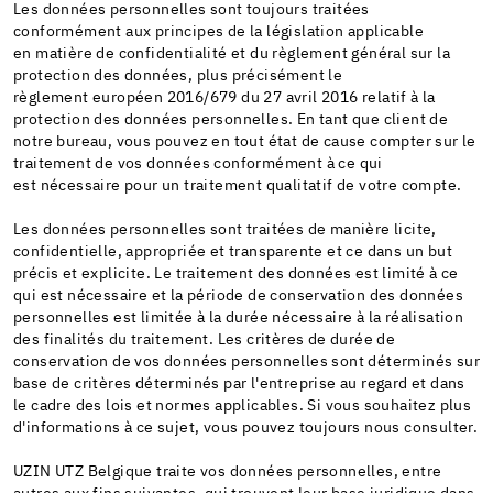
Les données personnelles sont toujours traitées
conformément aux principes de la législation applicable
en matière de confidentialité et du règlement général sur la
protection des données, plus précisément le
règlement européen 2016/679 du 27 avril 2016 relatif à la
protection des données personnelles. En tant que client de
notre bureau, vous pouvez en tout état de cause compter sur le
traitement de vos données conformément à ce qui
est nécessaire pour un traitement qualitatif de votre compte.
Les données personnelles sont traitées de manière licite,
confidentielle, appropriée et transparente et ce dans un but
précis et explicite. Le traitement des données est limité à ce
qui est nécessaire et la période de conservation des données
personnelles est limitée à la durée nécessaire à la réalisation
des finalités du traitement. Les critères de durée de
conservation de vos données personnelles sont déterminés sur
base de critères déterminés par l'entreprise au regard et dans
le cadre des lois et normes applicables. Si vous souhaitez plus
d'informations à ce sujet, vous pouvez toujours nous consulter.
UZIN UTZ Belgique traite vos données personnelles, entre