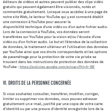
éditeurs de vidéos et autres peuvent publier des clips vidéo
gratuits qui peuvent également être visionnés, notés et
commentés gratuitement. Lorsque vous accédez à une page de
notre site Web, le lecteur YouTube qui y est connecté établit
une connexion à YouTube pour assurer la
disponibilité technique d'une vidéo ou d'un autre fichier audio.
Lors de la connexion à YouTube, vos données seront
transférées sur YouTube pour la vision et/ou l'écoute d'une
vidéo ou d'un fichier audio. Le but et l'étendue de la collection
de données, le traitement ultérieur et l'utilisation des données
par YouTube ainsi que vos droits correspondants et les options
de paramétrage pour la protection de votre vie privée se
trouvent dans les instructions de protection des données de
YouTube :
https://policies.google.com/privacy?hl=fr-BE
VI. DROITS DE LA PERSONNE CONCERNÉE
Si vous souhaitez consulter, transférer, modifier, corriger,
limiter ou supprimer vos données, vous pouvez adresser
gratuitement un e-mail, justifié par une copie de votre carte
d'identité ou par une preuve d'identité enregistrée lors de la