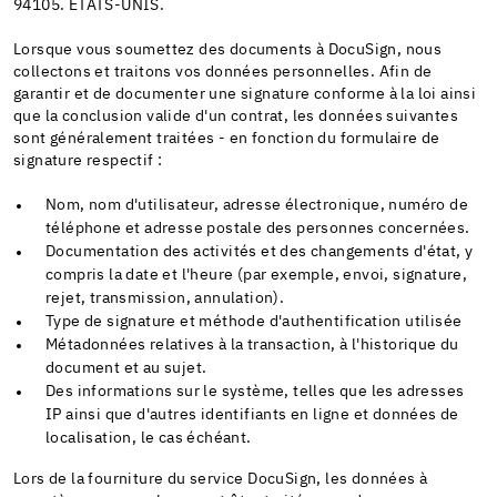
94105. ÉTATS-UNIS.
Lorsque vous soumettez des documents à DocuSign, nous
collectons et traitons vos données personnelles. Afin de
garantir et de documenter une signature conforme à la loi ainsi
que la conclusion valide d'un contrat, les données suivantes
sont généralement traitées - en fonction du formulaire de
signature respectif :
Nom, nom d'utilisateur, adresse électronique, numéro de
téléphone et adresse postale des personnes concernées.
Documentation des activités et des changements d'état, y
compris la date et l'heure (par exemple, envoi, signature,
rejet, transmission, annulation).
Type de signature et méthode d'authentification utilisée
Métadonnées relatives à la transaction, à l'historique du
document et au sujet.
Des informations sur le système, telles que les adresses
IP ainsi que d'autres identifiants en ligne et données de
localisation, le cas échéant.
Lors de la fourniture du service DocuSign, les données à