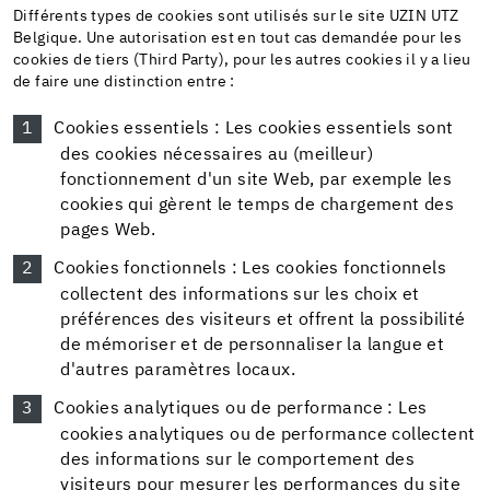
Différents types de cookies sont utilisés sur le site UZIN UTZ
Belgique. Une autorisation est en tout cas demandée pour les
cookies de tiers (Third Party), pour les autres cookies il y a lieu
de faire une distinction entre :
Cookies essentiels : Les cookies essentiels sont
des cookies nécessaires au (meilleur)
fonctionnement d'un site Web, par exemple les
cookies qui gèrent le temps de chargement des
pages Web.
Cookies fonctionnels : Les cookies fonctionnels
collectent des informations sur les choix et
préférences des visiteurs et offrent la possibilité
de mémoriser et de personnaliser la langue et
d'autres paramètres locaux.
Cookies analytiques ou de performance : Les
cookies analytiques ou de performance collectent
des informations sur le comportement des
visiteurs pour mesurer les performances du site