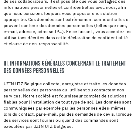
de ses collaborateurs, il est possible que vous partagiez des
informations personnelles et confidentielles avec nous, afin
que nous puissions toujours vous proposer une solution
appropriée. Ces données sont extrêmement confidentielles et
peuvent contenir des données personnelles (telles que nom,
e-mail, adresse, adresse IP…). En ce faisant ; vous acceptez les
utilisations décrites dans cette déclaration de confidentialité
et clause de non-responsabilité.
III. INFORMATIONS GÉNÉRALES CONCERNANT LE TRAITEMENT
DES DONNÉES PERSONNELLES
UZIN UTZ Belgique collecte, enregistre et traite les données
personnelles des personnes qui utilisent ou contactent nos
services. Notre société est fournisseur complet de solutions
fiables pour l'installation de tout type de sol. Les données sont
communiquées par exemple par les personnes elles-mêmes
lors du contact, par e-mail, par des demandes de devis, lorsque
des services sont fournis ou quand des commandes sont
exécutées par UZIN UTZ Belgique.