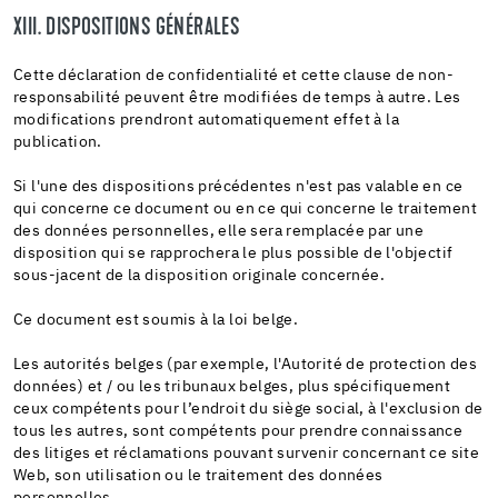
XIII. DISPOSITIONS GÉNÉRALES
Cette déclaration de confidentialité et cette clause de non-
responsabilité peuvent être modifiées de temps à autre. Les
modifications prendront automatiquement effet à la
publication.
Si l'une des dispositions précédentes n'est pas valable en ce
qui concerne ce document ou en ce qui concerne le traitement
des données personnelles, elle sera remplacée par une
disposition qui se rapprochera le plus possible de l'objectif
sous-jacent de la disposition originale concernée.
Ce document est soumis à la loi belge.
Les autorités belges (par exemple, l'Autorité de protection des
données) et / ou les tribunaux belges, plus spécifiquement
ceux compétents pour l’endroit du siège social, à l'exclusion de
tous les autres, sont compétents pour prendre connaissance
des litiges et réclamations pouvant survenir concernant ce site
Web, son utilisation ou le traitement des données