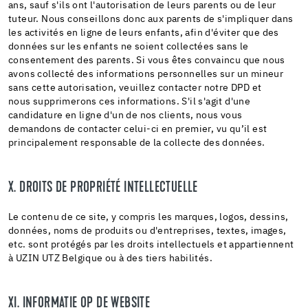
ans, sauf s'ils ont l'autorisation de leurs parents ou de leur
tuteur. Nous conseillons donc aux parents de s'impliquer dans
les activités en ligne de leurs enfants, afin d'éviter que des
données sur les enfants ne soient collectées sans le
consentement des parents. Si vous êtes convaincu que nous
avons collecté des informations personnelles sur un mineur
sans cette autorisation, veuillez contacter notre DPD et
nous supprimerons ces informations. S'il s'agit d'une
candidature en ligne d'un de nos clients, nous vous
demandons de contacter celui-ci en premier, vu qu’il est
principalement responsable de la collecte des données.
X. DROITS DE PROPRIÉTÉ INTELLECTUELLE
Le contenu de ce site, y compris les marques, logos, dessins,
données, noms de produits ou d'entreprises, textes, images,
etc. sont protégés par les droits intellectuels et appartiennent
à UZIN UTZ Belgique ou à des tiers habilités.
XI. INFORMATIE OP DE WEBSITE