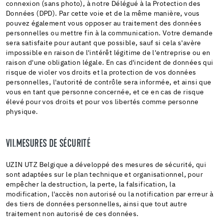
connexion (sans photo), à notre Délégué à la Protection des
Données (DPD). Par cette voie et de la même manière, vous
pouvez également vous opposer au traitement des données
personnelles ou mettre fin à la communication. Votre demande
sera satisfaite pour autant que possible, sauf si cela s'avère
impossible en raison de l'intérêt légitime de l'entreprise ou en
raison d'une obligation légale. En cas d'incident de données qui
risque de violer vos droits et la protection de vos données
personnelles, l'autorité de contrôle sera informée, et ainsi que
vous en tant que personne concernée, et ce en cas de risque
élevé pour vos droits et pour vos libertés comme personne
physique.
VII.MESURES DE SÉCURITÉ
UZIN UTZ Belgique a développé des mesures de sécurité, qui
sont adaptées sur le plan technique et organisationnel, pour
empêcher la destruction, la perte, la falsification, la
modification, l'accès non autorisé ou la notification par erreur à
des tiers de données personnelles, ainsi que tout autre
traitement non autorisé de ces données.