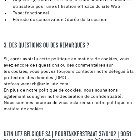
Objectif : gestion de session, mémorisation des données
utilisateur pour une utilisation efficace du site Web
Type: fonctionnel
Période de conservation : durée de la session
3. DES QUESTIONS OU DES REMARQUES ?
Si, après avoir lu cette politique en matière de cookies, vous
avez encore des questions ou des commentaires sur
les cookies, vous pouvez toujours contacter notre délégué à la
protection des données (DPD) :
stefaan.wensch@uzin-utz.com
En plus de notre politique de cookies, nous souhaitons
également souligner notre déclaration de confidentialité.
Nous sommes heureux de vous éclairer sur notre politique en
matière de cookies.
UZIN UTZ BELGIQUE SA | POORTAKKERSTRAAT 37/0102 | 9051