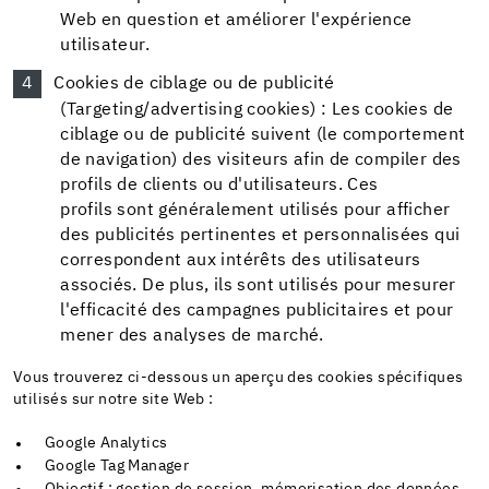
Web en question et améliorer l'expérience
utilisateur.
Cookies de ciblage ou de publicité
(Targeting/advertising cookies) : Les cookies de
ciblage ou de publicité suivent (le comportement
de navigation) des visiteurs afin de compiler des
profils de clients ou d'utilisateurs. Ces
profils sont généralement utilisés pour afficher
des publicités pertinentes et personnalisées qui
correspondent aux intérêts des utilisateurs
associés. De plus, ils sont utilisés pour mesurer
l'efficacité des campagnes publicitaires et pour
mener des analyses de marché.
Vous trouverez ci-dessous un aperçu des cookies spécifiques
utilisés sur notre site Web :
Google Analytics
Google Tag Manager