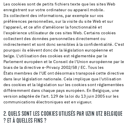
Les cookies sont de petits fichiers texte que les sites Web
enregistrent sur votre ordinateur ou appareil mobile.
Ils collectent des informations, par exemple sur vos
préférences personnelles, sur la visite du site Web et sur
l'appareil, et ce afin d'améliorer la fonctionnalité et
l'expérience utilisateur de ces sites Web. Certains cookies
collectent des données personnelles directement ou
indirectement et sont donc sensibles à la confidentialité. C'est
pourquoi ils elèvent donc de la législation européenne et
belge. L'utilisation des cookies est réglementée par le
Parlement européen et le Conseil de l'Union européenne par le
biais de la directive e-Privacy 2002/58 / EC. Tous les
États membres de l'UE ont désormais transposé cette directive
dans leur législation nationale. Cela implique que l'utilisation
des cookies et la législation sur les cookies sont réglementées
différemment dans chaque pays européen. En Belgique, une
version adaptée de l'art. 129 de la loi du 13 juin 2005 sur les
communications électroniques est en vigueur.
2. QUELS SONT LES COOKIES UTILISÉS PAR UZIN UTZ BELGIQUE
? ET À QUELLES FINS ?