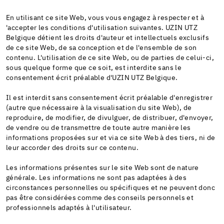
En utilisant ce site Web, vous vous engagez à respecter et à
'accepter les conditions d'utilisation suivantes. UZIN UTZ
Belgique détient les droits d'auteur et intellectuels exclusifs
de ce site Web, de sa conception et de l'ensemble de son
contenu. L'utilisation de ce site Web, ou de parties de celui-ci,
sous quelque forme que ce soit, est interdite sans le
consentement écrit préalable d'UZIN UTZ Belgique.
Il est interdit sans consentement écrit préalable d'enregistrer
(autre que nécessaire à la visualisation du site Web), de
reproduire, de modifier, de divulguer, de distribuer, d'envoyer,
de vendre ou de transmettre de toute autre manière les
informations proposées sur et via ce site Web à des tiers, ni de
leur accorder des droits sur ce contenu.
Les informations présentes sur le site Web sont de nature
générale. Les informations ne sont pas adaptées à des
circonstances personnelles ou spécifiques et ne peuvent donc
pas être considérées comme des conseils personnels et
professionnels adaptés à l'utilisateur.