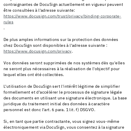
contraignantes de DocuSign actuellement en vigueur peuvent
être consultées à l'adresse suivante:
https://www.docusign.com/trust/privacy/binding-corporate-
rules
.
De plus amples informations sur la protection des données
chez DocuSign sont disponibles à l'adresse suivante :
https://www.docusign.com/privacy
.
Vos données seront supprimées de nos systèmes dès qu'elles
ne seront plus nécessaires à la réalisation de l'objectif pour
lequel elles ont été collectées.
L'utilisation de DocuSign sert l'intérêt légitime de simplifier
formellement et d'accélérer le processus de signature légale
des documents en utilisant une signature électronique. La base
juridique du traitement initial des données à caractère
personnel est donc l'art. 6 para. 1 lit. f) DSGVO.
Si, en tant que partie contractante, vous signez vous-même
électroniquement via DocuSign, vous consentez à la signature