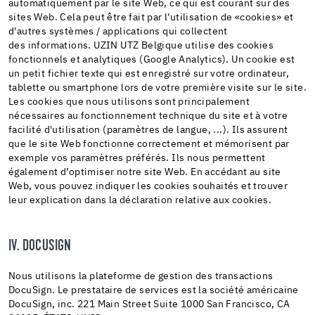
automatiquement par le site Web, ce qui est courant sur des
sites Web. Cela peut être fait par l'utilisation de «cookies» et
d'autres systèmes / applications qui collectent
des informations. UZIN UTZ Belgique utilise des cookies
fonctionnels et analytiques (Google Analytics). Un cookie est
un petit fichier texte qui est enregistré sur votre ordinateur,
tablette ou smartphone lors de votre première visite sur le site.
Les cookies que nous utilisons sont principalement
nécessaires au fonctionnement technique du site et à votre
facilité d'utilisation (paramètres de langue, ...). Ils assurent
que le site Web fonctionne correctement et mémorisent par
exemple vos paramètres préférés. Ils nous permettent
également d’optimiser notre site Web. En accédant au site
Web, vous pouvez indiquer les cookies souhaités et trouver
leur explication dans la déclaration relative aux cookies.
IV. DOCUSIGN
Nous utilisons la plateforme de gestion des transactions
DocuSign. Le prestataire de services est la société américaine
DocuSign, inc. 221 Main Street Suite 1000 San Francisco, CA