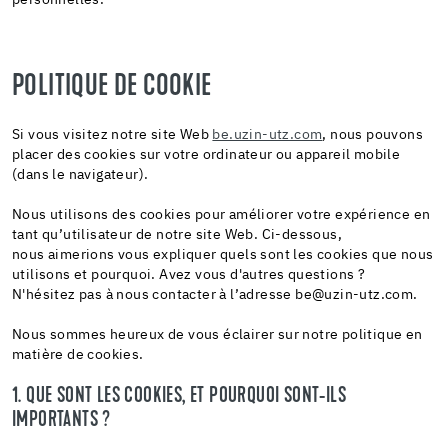
personnelles.
POLITIQUE DE COOKIE
Si vous visitez notre site Web
be.uzin-utz.com
, nous pouvons
placer des cookies sur votre ordinateur ou appareil mobile
(dans le navigateur).
Nous utilisons des cookies pour améliorer votre expérience en
tant qu’utilisateur de notre site Web. Ci-dessous,
nous aimerions vous expliquer quels sont les cookies que nous
utilisons et pourquoi. Avez vous d'autres questions ?
N'hésitez pas à nous contacter à l’adresse be@uzin-utz.com.
Nous sommes heureux de vous éclairer sur notre politique en
matière de cookies.
1. QUE SONT LES COOKIES, ET POURQUOI SONT-ILS
IMPORTANTS ?