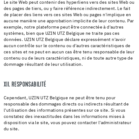
Le site Web peut contenir des hyperliens vers des sites Web ou
des pages de tiers, ou y faire référence indirectement. Le fait
de placer des liens vers ces sites Web ou pages n'implique en
aucune manière une approbation implicite de leur contenu. Par
exemple, notre plateforme peut être connectée à d'autres
systèmes, bien que UZIN UTZ Belgique ne traite pas ces
données. UZIN UTZ Belgique déclare expressément n'avoir
aucun contrôle sur le contenu ou d'autres caractéristiques de
ces sites et ne peut en aucun cas être tenu responsable de leur
contenu ou de leurs caractéristiques, ni de toute autre type de
dommage résultant de leur utilisation.
XII. RESPONSABILITÉ
Cependant, UZIN UTZ Belgique ne peut être tenu pour
responsable des dommages directs ou indirects résultant de
l'utilisation des informations présentes sur ce site. Si vous
constatez des inexactitudes dans les informations mises à
disposition via le site, vous pouvez contacter l'administrateur
du site.