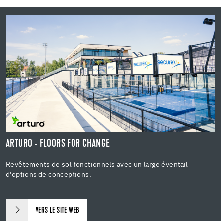
ARTURO - FLOORS FOR CHANGE.
Revêtements de sol fonctionnels avec un large éventail
d'options de conceptions.
VERS LE SITE WEB