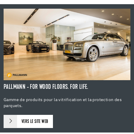
PALLMANN - FOR WOOD FLOORS. FOR LIFE.
Gamme de produits pour la vitrification et la protection des
parquets.
VERS LE SITE WEB