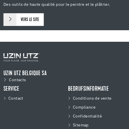
Des outils de haute qualité pour le peintre et le plâtrier.
VERS LE SITE
UZIN UTZ BELGIQUE SA
Contacts
SERVICE
BEDRIJFSINFORMATIE
Contact
Conditions de vente
Compliance
Confidentialité
Sitemap