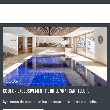
CODEX - EXCLUSIVEMENT POUR LE VRAI CARRELEUR.
Systèmes de pose pour les carreaux et la pierre naturelle.