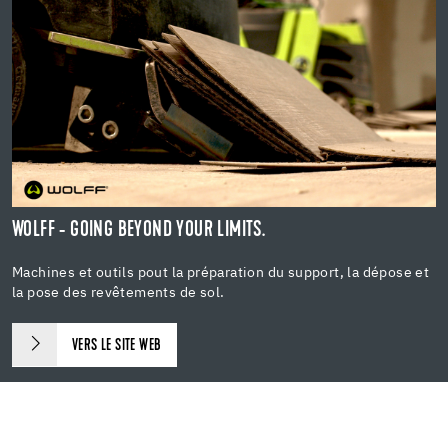
WOLFF - GOING BEYOND YOUR LIMITS.
Machines et outils pout la préparation du support, la dépose et
la pose des revêtements de sol.
VERS LE SITE WEB