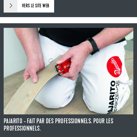
VERS LE SITE WEB
PAJARITO - FAIT PAR DES PROFESSIONNELS. POUR LES
PROFESSIONNELS.