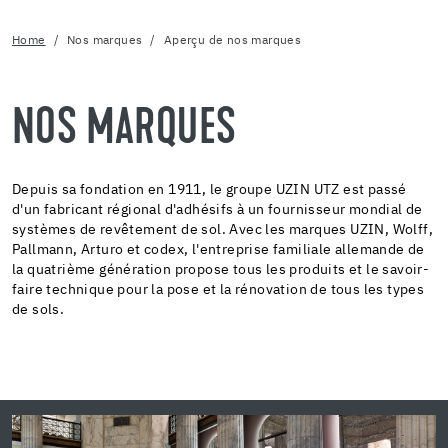
Home
Nos marques
Aperçu de nos marques
NOS MARQUES
Depuis sa fondation en 1911, le groupe UZIN UTZ est passé
d'un fabricant régional d'adhésifs à un fournisseur mondial de
systèmes de revêtement de sol. Avec les marques UZIN, Wolff,
Pallmann, Arturo et codex, l'entreprise familiale allemande de
la quatrième génération propose tous les produits et le savoir-
faire technique pour la pose et la rénovation de tous les types
de sols.