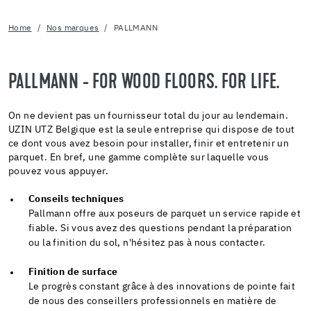
Home
Nos marques
PALLMANN
PALLMANN - FOR WOOD FLOORS. FOR LIFE.
On ne devient pas un fournisseur total du jour au lendemain.
UZIN UTZ Belgique est la seule entreprise qui dispose de tout
ce dont vous avez besoin pour installer, finir et entretenir un
parquet. En bref, une gamme complète sur laquelle vous
pouvez vous appuyer.
Conseils techniques
Pallmann offre aux poseurs de parquet un service rapide et
fiable. Si vous avez des questions pendant la préparation
ou la finition du sol, n'hésitez pas à nous contacter.
Finition de surface
Le progrès constant grâce à des innovations de pointe fait
de nous des conseillers professionnels en matière de