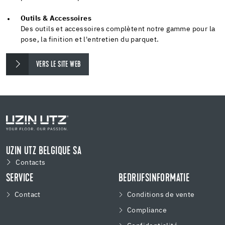
Outils & Accessoires
Des outils et accessoires complètent notre gamme pour la
pose, la finition et l'entretien du parquet.
VERS LE SITE WEB
UZIN UTZ BELGIQUE SA
Contacts
SERVICE
BEDRIJFSINFORMATIE
Contact
Conditions de vente
Compliance