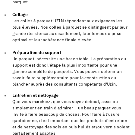
parquet.
Collage
Les colles à parquet UZIN répondent aux exigences les
plus élevées. Nos colles à parquet se distinguent par leur
grande résistence au cisaillement, leur temps de prise
optimal et leur adhérence finale élevée.
Préparation du support
Un parquet nécessite une base stable. La préparation du
support est donc l'étape la plus importante pour une
gamme complète de parquets. Vous pouvez obtenir un
savoir-faire supplémentaire pour la construction du
plancher auprès des consultants compétants d'Uzin.
Entretien et nettoyage
Que vous marchiez, que vous soyez debout, assis ou
simplement en train d'admirer - un beau parquet vous
invite à faire beaucoup de choses. Pour faire à l'usure
quotidienne, il est important que les produits d'entretien
et de nettoyage des sols en buis huilés et/ou vernis soient
parfaitement adaptés.