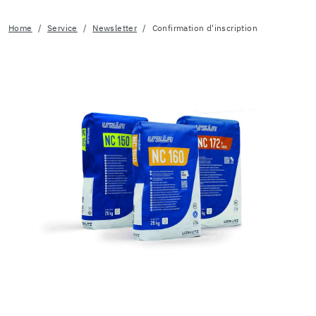
Home
Service
Newsletter
Confirmation d'inscription