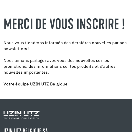
MERCI DE VOUS INSCRIRE !
Nous vous tiendrons informés des dernières nouvelles par nos
newsletters !
Nous aimons partager avec vous des nouvelles sur les
promotions, des informations sur les produits et d'autres
nouvelles importantes.
Votre équipe UZIN UTZ Belgique
UZIN UTZ BELGIQUE SA