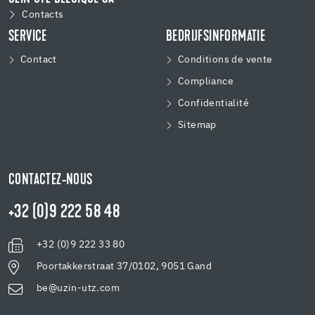
Contacts
SERVICE
BEDRIJFSINFORMATIE
Contact
Conditions de vente
Compliance
Confidentialité
Sitemap
CONTACTEZ-NOUS
+32 (0)9 222 58 48
+32 (0)9 222 33 80
Poortakkerstraat 37/0102, 9051 Gand
be@uzin-utz.com